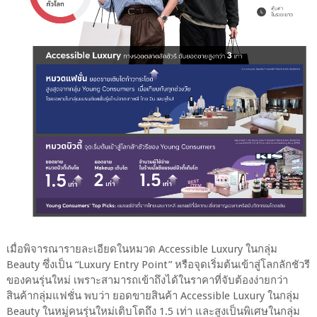
เมื่อพิจารณารายละเอียดในหมวด Accessible Luxury ในกลุ่ม
Beauty ซึ่งเป็น “Luxury Entry Point” หรือจุดเริ่มต้นเข้าสู่โลกลักชัวรี
ของคนรุ่นใหม่ เพราะสามารถเข้าถึงได้ในราคาที่จับต้องง่ายกว่า
สินค้ากลุ่มแฟชั่น พบว่า ยอดขายสินค้า Accessible Luxury ในกลุ่ม
Beauty ในหมู่คนรุ่นใหม่เติบโตถึง 1.5 เท่า และสูงเป็นพิเศษในกลุ่ม