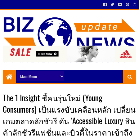
The 1 Insight ชี้คนรุ่นใหม่ (Young
Consumers) เป็นแรงขับเคลื่อนหลัก เปลี่ยน
เกมตลาดลักชัวรี ดัน ‘Accessible Luxury สิน
ค้าลักชัวรีแฟชั่นและบิวตี้ในราคาเข้าถึง