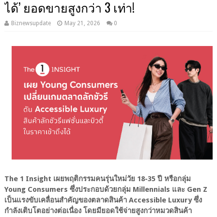
ได้’ ยอดขายสูงกว่า 3 เท่า!
Biznewsupdate
May 21, 2026
0
The 1 Insight เผยพฤติกรรมคนรุ่นใหม่วัย 18-35 ปี หรือกลุ่ม
Young Consumers ซึ่งประกอบด้วยกลุ่ม Millennials และ Gen Z
เป็นแรงขับเคลื่อนสำคัญของตลาดสินค้า Accessible Luxury ซึ่ง
กำลังเติบโตอย่างต่อเนื่อง โดยมียอดใช้จ่ายสูงกว่าหมวดสินค้า