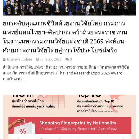
ยกระดับคุณภาพชีวิตด้วยงานวิจัยไทย กรมการ
แพทย์แผนไทยฯ–ศิลปากร คว้าถ้วยพระราชทาน
ในงานมหกรรมงานวิจัยแห่งชาติ 2569 สะท้อน
ศักยภาพงานวิจัยไทยสู่การใช้ประโยชน์จริง
Biznewsupdate
June 27, 2026
0
สำนักงานการวิจัยแห่งชาติ (วช.) กระทรวงการอุดมศึกษา วิทยาศาสตร์ วิจัย
และนวัตกรรม จัดพิธีมอบรางวัล Thailand Research Expo 2026 Award
ภายในงาน ...