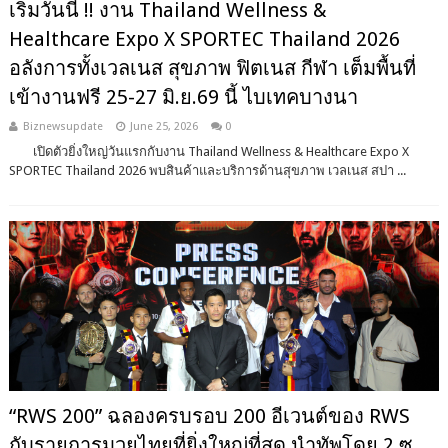
เริ่มวันนี้ !! งาน Thailand Wellness &
Healthcare Expo X SPORTEC Thailand 2026
อลังการทั้งเวลเนส สุขภาพ ฟิตเนส กีฬา เต็มพื้นที่
เข้างานฟรี 25-27 มิ.ย.69 นี้ ไบเทคบางนา
Biznewsupdate
June 25, 2026
0
เปิดตัวยิ่งใหญ่วันแรกกับงาน Thailand Wellness & Healthcare Expo X
SPORTEC Thailand 2026 พบสินค้าและบริการด้านสุขภาพ เวลเนส สปา ...
“RWS 200” ฉลองครบรอบ 200 อีเวนต์ของ RWS
กับรายการมวยไทยที่ยิ่งใหญ่ที่สุด นำทัพโดย 2 ซู