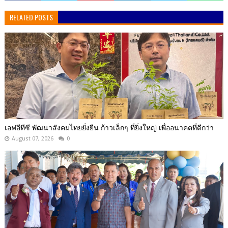
RELATED POSTS
เอฟอีทีซี พัฒนาสังคมไทยยั่งยืน ก้าวเล็กๆ ที่ยิ่งใหญ่ เพื่ออนาคตที่ดีกว่า
August 07, 2026
0