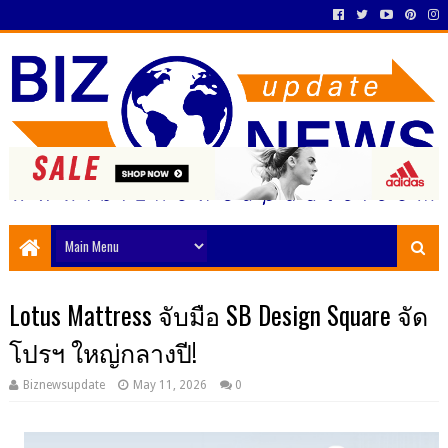
Lotus Mattress จับมือ SB Design Square จัด
โปรฯ ใหญ่กลางปี!
Biznewsupdate
May 11, 2026
0