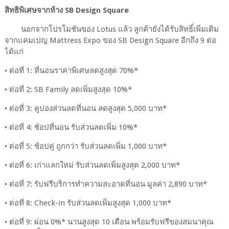
สิทธิพิเศษจากห้าง SB Design Square
นอกจากโปรโมชันของ Lotus แล้ว ลูกค้ายังได้รับสิทธิ์เพิ่มเติม
จากแคมเปญ Mattress Expo ของ SB Design Square อีกถึง 9 ต่อ
ได้แก่
• ต่อที่ 1: ที่นอนราคาพิเศษลดสูงสุด 70%*
• ต่อที่ 2: SB Family ลดเพิ่มสูงสุด 10%*
• ต่อที่ 3: คูปองส่วนลดที่นอน ลดสูงสุด 5,000 บาท*
• ต่อที่ 4: ช้อปที่นอน รับส่วนลดเพิ่ม 10%*
• ต่อที่ 5: ช้อปคู่ ถูกกว่า รับส่วนลดเพิ่ม 1,000 บาท*
• ต่อที่ 6: เก่าแลกใหม่ รับส่วนลดเพิ่มสูงสุด 2,000 บาท*
• ต่อที่ 7: รับฟรีบริการทำความสะอาดที่นอน มูลค่า 2,890 บาท*
• ต่อที่ 8: Check-in รับส่วนลดเพิ่มสูงสุด 1,000 บาท*
• ต่อที่ 9: ผ่อน 0%* นานสูงสุด 10 เดือน พร้อมรับฟรีของสมนาคุณ