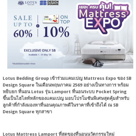
Lotus Bedding Group เข้าร่วมแคมเปญ Mattress Expo ของ SB
Design Square ในเดือนพฤษภาคม 2569 อย่างเป็นทางการ พร้อม
หยิบยก ที่นอน Lotus รุ่น Lamport ที่นอนระบบ Pocket Spring
ขึ้นเป็นไฮไลท์หลักของแคมเปญ มอบโปรโมชันพิเศษสุดคุ้มสำหรับ
ลูกค้าที่กำลังมองหาที่นอนคุณภาพดีในราคาที่เข้าถึงได้ ณ SB
Design Square ทุกสาขา
Lotus Mattress Lamport ที่สุดของที่นอนนวัตกรรมใหม่