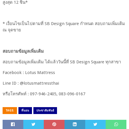
สูงสุด 12 ชิ้น*
* เงื่อนไขเป็นไปตามที่ SB Design Square กำหนด สอบถามเพิ่มเติม
ณ จุดขาย
สอบถามข้อมูลเพิ่มเติม
สอบถามข้อมูลเพิ่มเติม ได้แล้ววันนี้ที่ SB Design Square ทุกสาขา
Facebook : Lotus Mattress
Line ID : @lotusmattressthai
หรือโทรศัพท์ : 097-946-2405, 083-096-0167
TAGS:
ที่นอน
ประชาสัมพันธ์