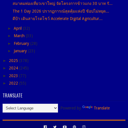
สมาคมท่องเที่ยวเขาใหญ่ จัดโครงการข้าวแกง 30 บาท รั...
The 1 Day 2026 ปรากฏการณ์สุดคุ้มแห่งปี ช้อปไม่หยุด...
ดีป้า เดินสายโรดโชว์ Accelerate Digital Agricultur...
►
April
(32)
►
March
(33)
►
February
(28)
►
January
(23)
►
2025
(378)
►
2024
(245)
►
2023
(77)
►
2022
(55)
TRANSLATE
Powered by
Translate