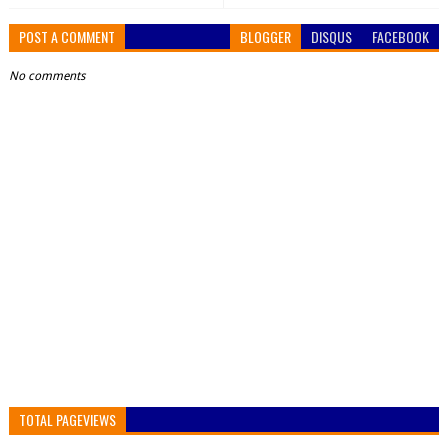
POST A COMMENT
BLOGGER
DISQUS
FACEBOOK
No comments
TOTAL PAGEVIEWS