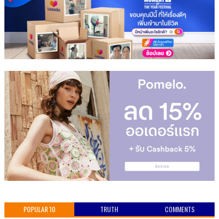
POPULAR 10
TRUTH
COMMENTS