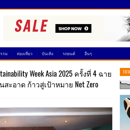
กรรม
ท่องเที่ยว
บันเทิง
รถยนต์
อื่นๆ
ainability Week Asia 2025 ครั้งที่ 4 ฉาย
TOT
านสะอาด ก้าวสู่เป้าหมาย Net Zero