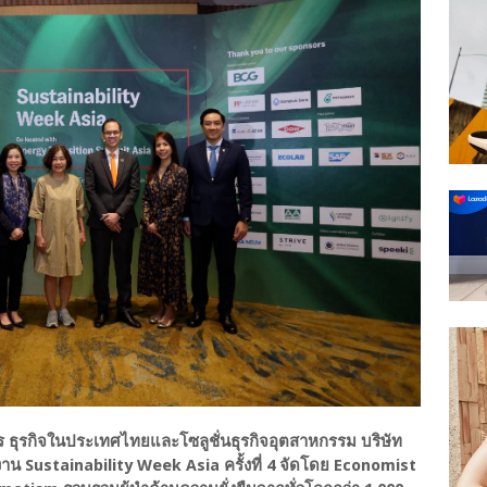
 ธุรกิจในประเทศไทยและโซลูชั่นธุรกิจอุตสาหกรรม บริษัท
งาน Sustainability Week Asia ครั้งที่ 4 จัดโดย Economist