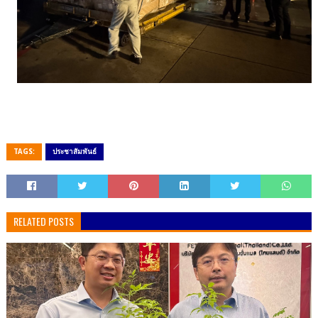
TAGS:
ประชาสัมพันธ์
RELATED POSTS