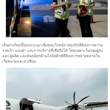
เส้นทางใหม่นี้ออกแบบมาเพื่อตอบโจทย์ภาคธุรกิจที่ต้องการความ
รวดเร็ว แม่นยำ และการบริการที่เชื่อถือได้ โดยเฉพาะในกลุ่มผู้ส่ง
ออก ผู้ผลิต และพันธมิตรด้านโลจิสติกส์ที่ต้องการขยายตลาดใน
เวียดนามและอาเซียน