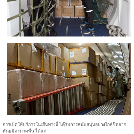
การเปิดให้บริการในเส้นทางนี้ ได้รับการสนับสนุนอย่างใกล้ชิดจาก
พันธมิตรภาคพื้น ได้แก่