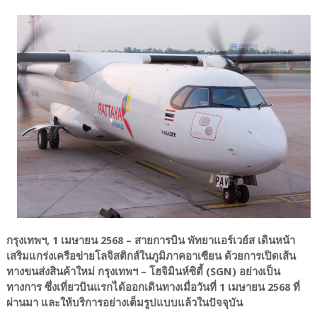
กรุงเทพฯ, 1 เมษายน 2568 – สายการบิน พัทยาแอร์เวย์ส เดินหน้า
เสริมแกร่งเครือข่ายโลจิสติกส์ในภูมิภาคอาเซียน ด้วยการเปิดเส้น
ทางขนส่งสินค้าใหม่ กรุงเทพฯ – โฮจิมินห์ซิตี้ (SGN) อย่างเป็น
ทางการ ซึ่งเที่ยวบินแรกได้ออกเดินทางเมื่อวันที่ 1 เมษายน 2568 ที่
ผ่านมา และให้บริการอย่างเต็มรูปแบบแล้วในปัจจุบัน