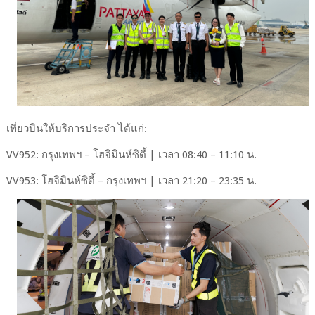
เที่ยวบินให้บริการประจำ ได้แก่:
VV952: กรุงเทพฯ – โฮจิมินห์ซิตี้ | เวลา 08:40 – 11:10 น.
VV953: โฮจิมินห์ซิตี้ – กรุงเทพฯ | เวลา 21:20 – 23:35 น.