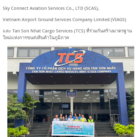
Sky Connect Aviation Services Co., LTD (SCAS),
Vietnam Airport Ground Services Company Limited (VIAGS)
และ Tan Son Nhat Cargo Services (TCS) ที่ร่วมกันสร้างมาตรฐาน
ใหม่แห่งการขนส่งสินค้าในภูมิภาค