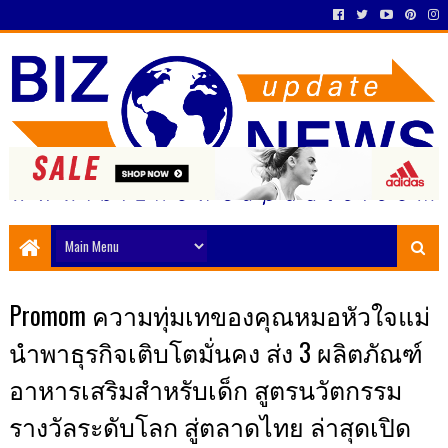
Promom ความทุ่มเทของคุณหมอหัวใจแม่
นำพาธุรกิจเติบโตมั่นคง ส่ง 3 ผลิตภัณฑ์
อาหารเสริมสำหรับเด็ก สูตรนวัตกรรม
รางวัลระดับโลก สู่ตลาดไทย ล่าสุดเปิด