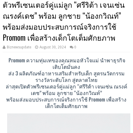
ตัวพรีเซนเตอร์คู่แม่ลูก “ศรีริต้า เจนเซ่น
ณรงค์เดช” พร้อม ลูกชาย “น้องกวิณท์”
พร้อมส่งมอบประสบการณ์จริงการใช้
Promom เพื่อสร้างเด็กโตเต็มศักยภาพ
Biznewsupdate
August 30, 2024
0
Promom ความทุ่มเทของคุณหมอหัวใจแม่ นำพาธุรกิจ
เติบโตมั่นคง
ส่ง 3 ผลิตภัณฑ์อาหารเสริมสำหรับเด็ก สูตรนวัตกรรม
รางวัลระดับโลก สู่ตลาดไทย
ล่าสุดเปิดตัวพรีเซนเตอร์คู่แม่ลูก “ศรีริต้า เจนเซ่น ณรงค์
เดช” พร้อม ลูกชาย “น้องกวิณท์”
พร้อมส่งมอบประสบการณ์จริงการใช้ Promom เพื่อสร้าง
เด็กโตเต็มศักยภาพ