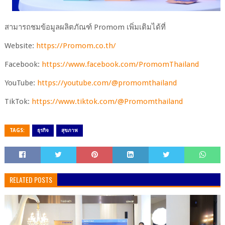
สามารถชมข้อมูลผลิตภัณฑ์ Promom เพิ่มเติมได้ที่
Website:
https://Promom.co.th/
Facebook:
https://www.facebook.com/PromomThailand
YouTube:
https://youtube.com/@promomthailand
TikTok:
https://www.tiktok.com/@Promomthailand
TAGS:
ธุรกิจ
สุขภาพ
RELATED POSTS