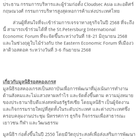
ประธาน กรรมการบริหารและผู้ร่วมก่อตั้ง Cloudsec Asia และอดิศร์
กฤษณวงศ์ กรรมการบริหารสูงสุดหอการค้าแห่งประเทศไทย
ส่วนผู้ที่สนใจที่จะเข้าร่วมการเจรจาทางธุรกิจในปี 2568 ที่จะถึง
นี้ สามารถเข้าร่วมได้ที่ the St.Petersburg International
Economic Forum ที่จะจัดขึ้นระหว่างวันที่ 18-21 มิถุนายน 2568
และในช่วงฤดูใบไม้ร่วงกับ the Eastern Economic Forum ที่เมืองว
ลาดิวอสตอค ระหว่างวันที่ 3-6 กันยายน 2568
เกี่ยวกับมูลนิธิรอสคองเกรส
มูลนิธิรอสคองเกรสเป็นสถาบันเพื่อการพัฒนาที่มุ่งเน้นการทำงาน
ด้านสังคมและไม่แสวงหาผลกำไร และจัดตั้งขึ้นตาม ความมุ่งหมาย
ของประธานาธิบดีแห่งสหพันธรัฐรัสเซีย โดยมูลนิธิฯ เป็นผู้จัดงาน
และกิจกรรมรายใหญ่ที่สุดทั้งในระดับประเทศ และต่างประเทศซึ่ง
ครอบคลุมงานประชุม นิทรรศการ ธุรกิจ กิจกรรมเพื่อสาธารณะ
เยาวชน กีฬา และวัฒนธรรม
มูลนิธิฯ ก่อตั้งขึ้นในปี 2550 โดยมีวัตถุประสงค์เพื่อส่งเสริมการพัฒนา