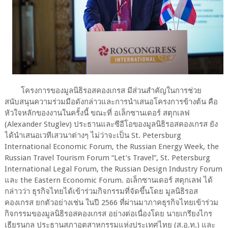
โครงการของมูลนิธิรอสคองเกรส มีส่วนสำคัญในการช่วย
สนับสนุนความร่วมมือดังกล่าวและการนำเสนอโครงการข้างต้น คือ
หัวใจหลักของงานในครั้งนี้ ขณะที่ อเล็กซานเดอร์ สตุกเลฟ
(Alexander Stuglev) ประธานและซีอีโอของมูลนิธิรอสคองเกรส ยัง
ได้นำเสนอเวทีเสวนาต่างๆ ไม่ว่าจะเป็น St. Petersburg
International Economic Forum, the Russian Energy Week, the
Russian Travel Tourism Forum “Let’s Travel”, St. Petersburg
International Legal Forum, the Russian Design Industry Forum
และ the Eastern Economic Forum. อเล็กซานเดอร์ สตุกเลฟ ได้
กล่าวว่า ธุรกิจไทยได้เข้าร่วมกิจกรรมที่จัดขึ้นโดย มูลนิธิรอส
คองเกรส ยกตัวอย่างเช่น ในปี 2566 ที่ผ่านมาภาคธุรกิจไทยเข้าร่วม
กิจกรรมของมูลนิธิรอสคองเกรส อย่างต่อเนื่องโดย นายเกรียงไกร
เธียรนุกุล ประธานสภาอุตสาหกรรมแห่งประเทศไทย (ส.อ.ท.) และ