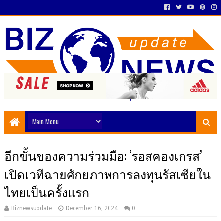
อีกขั้นของความร่วมมือ: ‘รอสคองเกรส’
เปิดเวทีฉายศักยภาพการลงทุนรัสเซียใน
ไทยเป็นครั้งแรก
Biznewsupdate
December 16, 2024
0