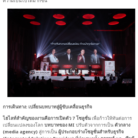
ความเป็นไปได้มากขึ้น
การเดินทาง: เปลี่ยนบทบาทสู่ผู้ขับเคลื่อนธุรกิจ
ไฮไลท์สำคัญของงานคือการเปิดตัว 7 โซลูชั่น
เพื่อก้าวให้ทันต่อการ
เปลี่ยนแปลงของโลก
บทบาทของ MI
ปรับตัวจากการเป็น
ตัวกลาง
(media agency)
สู่การเป็น
ผู้ประกอบร่างโซลูชั่นสำหรับธุรกิจ