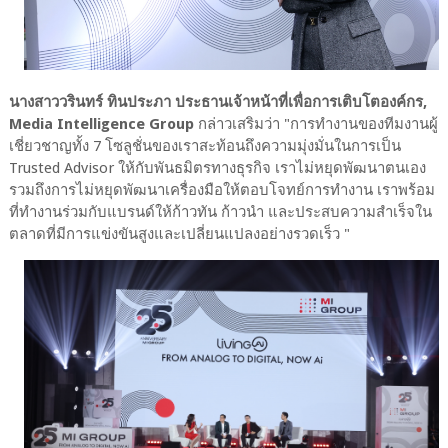
นางสาววรินทร์ ทินประภา ประธานเจ้าหน้าที่เพื่อการเติบโตองค์กร,
Media Intelligence Group
กล่าวเสริมว่า "การทำงานของทีมงานผู้
เชี่ยวชาญทั้ง 7 โซลูชั่นของเราสะท้อนถึงความมุ่งมั่นในการเป็น
Trusted Advisor ให้กับพันธมิตรทางธุรกิจ เราไม่หยุดพัฒนาตนเอง
รวมถึงการไม่หยุดพัฒนาเครื่องมือให้ตอบโจทย์การทำงาน เราพร้อม
ที่ทำงานร่วมกับแบรนด์ให้ก้าวทัน ก้าวนำ และประสบความสำเร็จใน
ตลาดที่มีการแข่งขันสูงและเปลี่ยนแปลงอย่างรวดเร็ว "