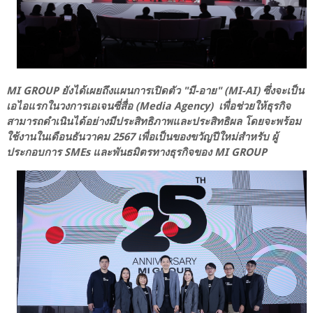
MI GROUP ยังได้เผยถึงแผนการเปิดตัว "มี-อาย" (MI-AI) ซึ่งจะเป็น
เอไอแรกในวงการเอเจนซี่สื่อ (Media Agency) เพื่อช่วยให้ธุรกิจ
สามารถดำเนินได้อย่างมีประสิทธิภาพและประสิทธิผล โดยจะพร้อม
ใช้งานในเดือนธันวาคม 2567 เพื่อเป็นของขวัญปีใหม่สำหรับ ผู้
ประกอบการ SMEs และพันธมิตรทางธุรกิจของ MI GROUP