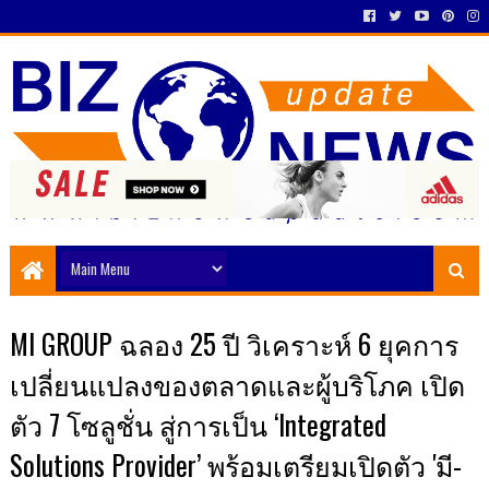
MI GROUP ฉลอง 25 ปี วิเคราะห์ 6 ยุคการ
เปลี่ยนแปลงของตลาดและผู้บริโภค เปิด
ตัว 7 โซลูชั่น สู่การเป็น ‘Integrated
Solutions Provider’ พร้อมเตรียมเปิดตัว 'มี-