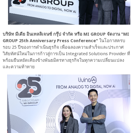
บริษัท มีเดีย อินเทลลิเจนซ์ กรุ๊ป จำกัด หรือ MI GROUP จัดงาน "MI
GROUP 25th Anniversary Press Conference"
ในโอกาสครบ
รอบ 25 ปีของการดำเนินธุรกิจ เพื่อฉลองความสำเร็จและประกาศ
วิสัยทัศน์ใหม่ในการก้าวสู่การเป็น Integrated Solutions Provider ที่
พร้อมยืนหยัดเคียงข้างพันธมิตรทางธุรกิจในทุกความเปลี่ยนแปลง
และความท้าทาย