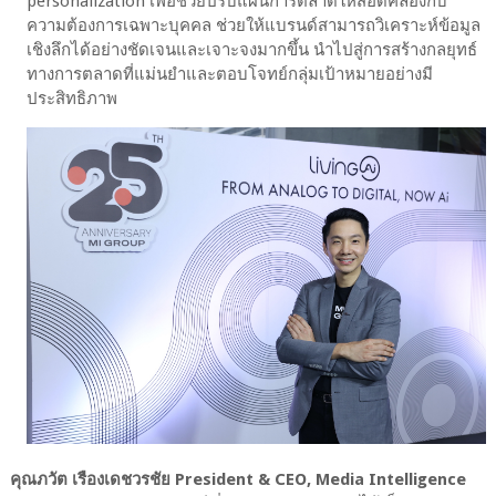
personalization เพื่อช่วยปรับแผนการตลาดให้สอดคล้องกับ
ความต้องการเฉพาะบุคคล ช่วยให้แบรนด์สามารถวิเคราะห์ข้อมูล
เชิงลึกได้อย่างชัดเจนและเจาะจงมากขึ้น นำไปสู่การสร้างกลยุทธ์
ทางการตลาดที่แม่นยำและตอบโจทย์กลุ่มเป้าหมายอย่างมี
ประสิทธิภาพ
คุณภวัต เรืองเดชวรชัย President & CEO, Media Intelligence