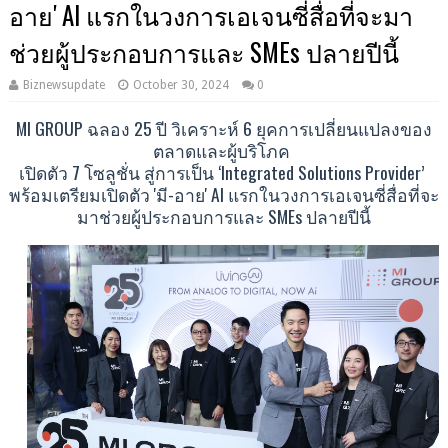
อาย' AI แรกในวงการเอเจนซี่สื่อที่จะมา
ช่วยผู้ประกอบการและ SMEs ปลายปีนี้
Biznewsupdate
October 30, 2024
0
MI GROUP ฉลอง 25 ปี วิเคราะห์ 6 ยุคการเปลี่ยนแปลงของ
ตลาดและผู้บริโภค
เปิดตัว 7 โซลูชั่น สู่การเป็น ‘Integrated Solutions Provider’
พร้อมเตรียมเปิดตัว 'มี-อาย' AI แรกในวงการเอเจนซี่สื่อที่จะ
มาช่วยผู้ประกอบการและ SMEs ปลายปีนี้