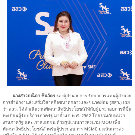
นางสาวปณิตา ชินวัตร
รองผู้อำนวยการ รักษาการแทนผู้อำนวย
การสำนักงานส่งเสริมวิสาหกิจขนาดกลางและขนาดย่อม (สสว.) เผย
ว่า สสว. ได้ดำเนินงานพัฒนาสิทธิประโยชน์ให้กับผู้ประกอบการที่ขึ้น
ทะเบียนผู้รับบริการภาครัฐ มาตั้งแต่ พ.ศ. 2562 โดยร่วมกับหน่วย
งานภาครัฐ และ ภาคเอกชน ด้วยรูปแบบการลงนาม MOU เพื่อ
พัฒนาสิทธิประโยชน์สำหรับผู้ประกอบการ MSME มุ่งเน้นการส่ง