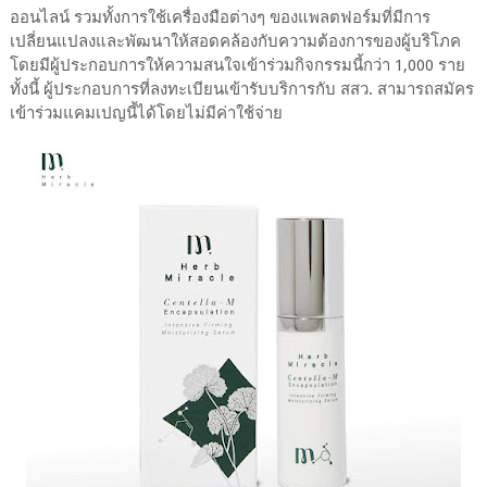
ออนไลน์ รวมทั้งการใช้เครื่องมือต่างๆ ของแพลตฟอร์มที่มีการ
เปลี่ยนแปลงและพัฒนาให้สอดคล้องกับความต้องการของผู้บริโภค
โดยมีผู้ประกอบการให้ความสนใจเข้าร่วมกิจกรรมนี้กว่า 1,000 ราย
ทั้งนี้ ผู้ประกอบการที่ลงทะเบียนเข้ารับบริการกับ สสว. สามารถสมัคร
เข้าร่วมแคมเปญนี้ได้โดยไม่มีค่าใช้จ่าย