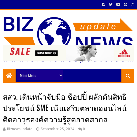
สสว. เดินหน้าจับมือ ช้อปปี้ ผลักดันสิทธิ
ประโยชน์ SME เน้นเสริมตลาดออนไลน์
ติดอาวุธองค์ความรู้สู่ตลาดสากล
Biznewsupdate
September 25, 2024
0