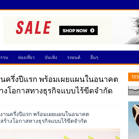
กรรม
ท่องเที่ยว
บันเทิง
รถยนต์
อื่นๆ
ลงานครึ่งปีแรก พร้อมเผยแผนในอนาคต
TOT
ร้างโอกาสทางธุรกิจแบบไร้ขีดจำกัด
์ผลงานครึ่งปีแรก พร้อมเผยแผนในอนาคต
่ สร้างโอกาสทางธุรกิจแบบไร้ขีดจำกัด