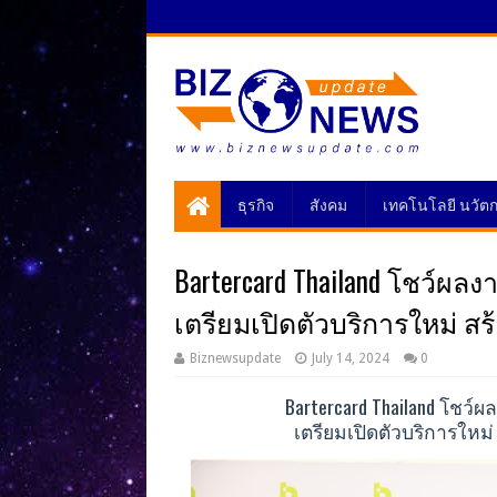
ธุรกิจ
สังคม
เทคโนโลยี นวัต
Bartercard Thailand โชว์ผ
เตรียมเปิดตัวบริการใหม่ ส
Biznewsupdate
July 14, 2024
0
Bartercard Thailand โชว
เตรียมเปิดตัวบริการใหม