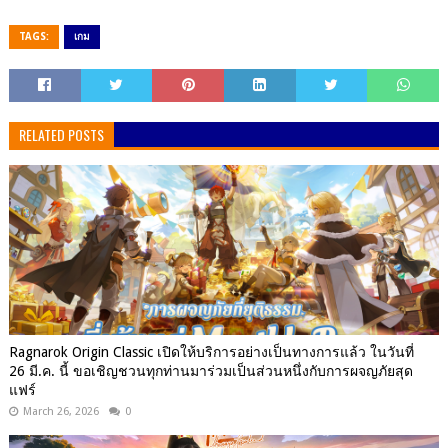
TAGS:
เกม
RELATED POSTS
Ragnarok Origin Classic เปิดให้บริการอย่างเป็นทางการแล้ว ในวันที่
26 มี.ค. นี้ ขอเชิญชวนทุกท่านมาร่วมเป็นส่วนหนึ่งกับการผจญภัยสุด
แฟร์
March 26, 2026
0