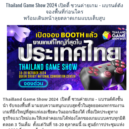
Thailand Game Show 2024 เปิดตี้ ชวนค่ายเกม - แบรนด์ดัง
จองพื้นที่ก่อนใคร
พร้อมเดินหน้าลุยตลาดเกมแบบเต็บสูบ
Thailland Game Show 2024 เปิดตี้ ชวนค่ายเกม - แบรนด์ดังชั้น
นำ จับจองพื้นที่ มามอบความสนุกแบบสุดขั้วในสุดยอดมหกรรมงาน
เกมที่ยิ่งใหญ่ที่สุดแห่งเอเชียตะวันออกเฉียงใต้ เพื่อเปิดประตูทาง
ธุรกิจแนวใหม่และให้เหล่าคอเกมได้ท่องโลกของเกมแบบครบทุกมิติ
ตลอด 3 วันเต็ม ตั้งแต่วันที่ 18-20 ตุลาคมนี้ ณ ศูนย์การประชุมแห่ง