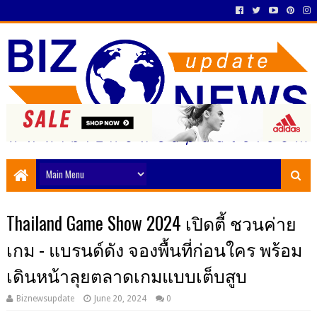
Thailand Game Show 2024 เปิดตี้ ชวนค่าย
เกม - แบรนด์ดัง จองพื้นที่ก่อนใคร พร้อม
เดินหน้าลุยตลาดเกมแบบเต็บสูบ
Biznewsupdate
June 20, 2024
0