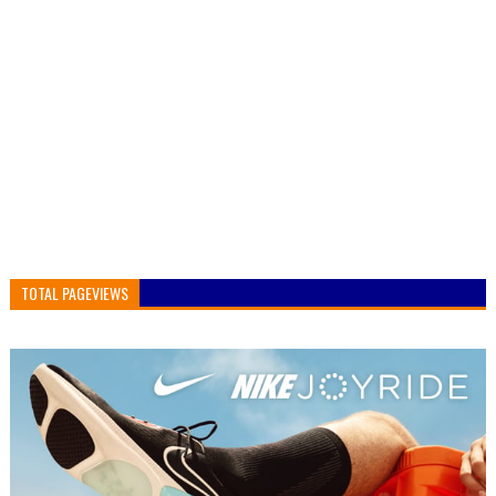
TOTAL PAGEVIEWS