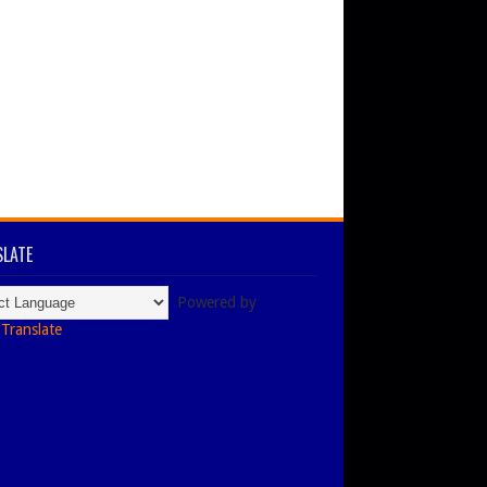
LATE
Powered by
Translate