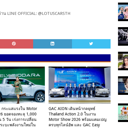
่อผ่าน LINE OFFICIAL: @LOTUSCARSTH
 กระแสแรงใน Motor
GAC AION เดินหน้ากลยุทธ์
6 ยอดจองทะลุ 1,000
Thailand Action 2.0 ในงาน
 5 วัน เร่งการเปลี่ยน
Motor Show 2026 พร้อมแคมเปญ
คกระบะพลังงานใหม่ใน
ครบทุกไลน์อัพ และ GAC Easy