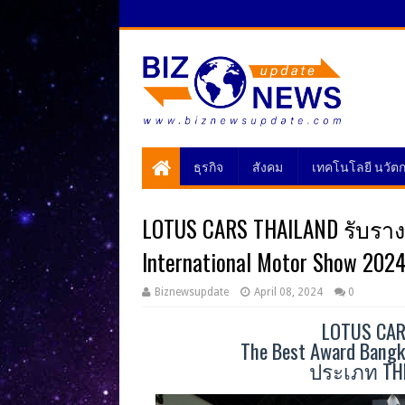
ธุรกิจ
สังคม
เทคโนโลยี นวัต
LOTUS CARS THAILAND รับรางว
International Motor Show 2
Biznewsupdate
April 08, 2024
0
LOTUS CAR
The Best Award Bangk
ประเภท THE