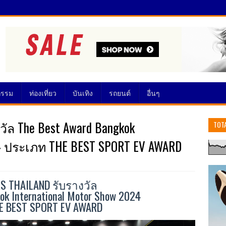
กรรม
ท่องเที่ยว
บันเทิง
รถยนต์
อื่นๆ
ัล The Best Award Bangkok
TOT
024 ประเภท THE BEST SPORT EV AWARD
S THAILAND รับรางวัล
ok International Motor Show 2024
 BEST SPORT EV AWARD