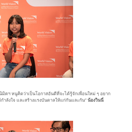
ตฯ หนูคิดว่าเป็นโอกาสอันดีที่จะได้รู้จักเพื่อนใหม่ ๆ อยาก
ห้กำลังใจ และสร้างแรงบันดาลให้แก่กันและกัน”
น้องวินนี่