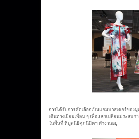
การได้รับการคัดเลือกเป็นแอมบาสเดอร์ของมูลนิธิ
เดินทางเยี่ยมเพื่อน ๆ เพื่อแลกเปลี่ยนประสบก
ในพื้นที่ ที่มูลนิธิศุภนิมิตฯ ทำงานอยู่