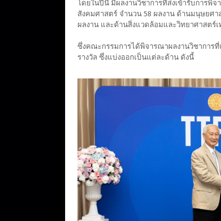
โดยในปีนี้ มีผลงานวิชาการที่ส่งเข้ารับการพิ
สังคมศาสตร์ จำนวน 58 ผลงาน ด้านมนุษยศา
ผลงาน และด้านสิ่งแวดล้อมและวิทยาศาสตร์
ซึ่งคณะกรรมการได้พิจารณาผลงานวิชาการที่เห็
รางวัล ซึ่งแบ่งออกเป็นแต่ละด้าน ดังนี้