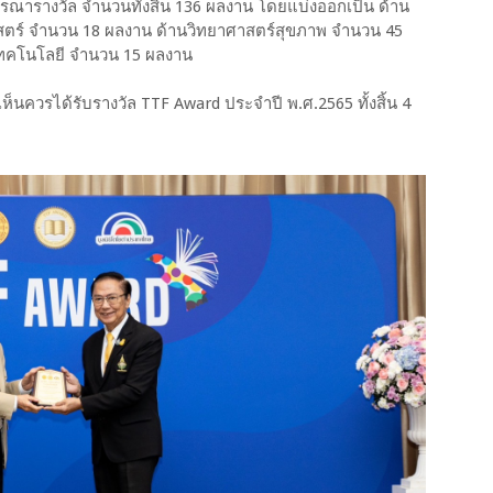
จารณารางวัล จำนวนทั้งสิ้น 136 ผลงาน โดยแบ่งออกเป็น ด้าน
สตร์ จำนวน 18 ผลงาน ด้านวิทยาศาสตร์สุขภาพ จำนวน 45
เทคโนโลยี จำนวน 15 ผลงาน
นควรได้รับรางวัล TTF Award ประจำปี พ.ศ.2565 ทั้งสิ้น 4