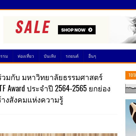
กรรม
ท่องเที่ยว
บันเทิง
รถยนต์
อื่นๆ
ร่วมกับ มหาวิทยาลัยธรรมศาสตร์
TOT
TF Award ประจำปี 2564-2565 ยกย่อง
้างสังคมแห่งความรู้