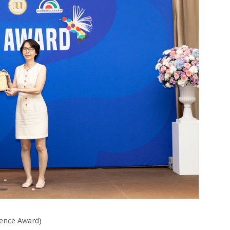
ience Award)